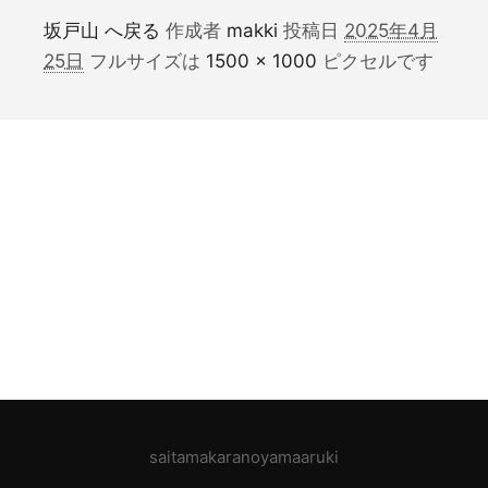
坂戸山 へ戻る
作成者
makki
投稿日
2025年4月
25日
フルサイズは
1500 × 1000
ピクセルです
saitamakaranoyamaaruki