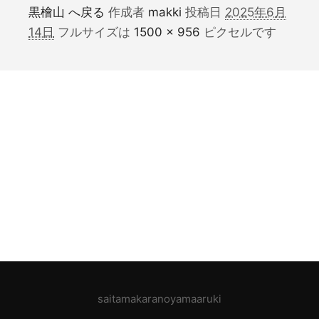
黒檜山 へ戻る
作成者
makki
投稿日
2025年6月
14日
フルサイズは
1500 × 956
ピクセルです
saitamakaranoyamaaruki