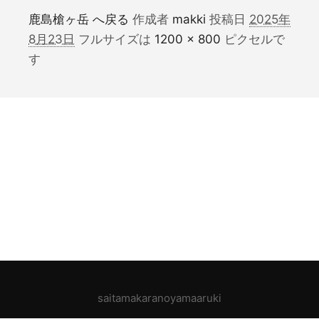
鹿島槍ヶ岳 へ戻る
作成者
makki
投稿日
2025年
8月23日
フルサイズは
1200 × 800
ピクセルで
す
saitamakaranoyamaaruki