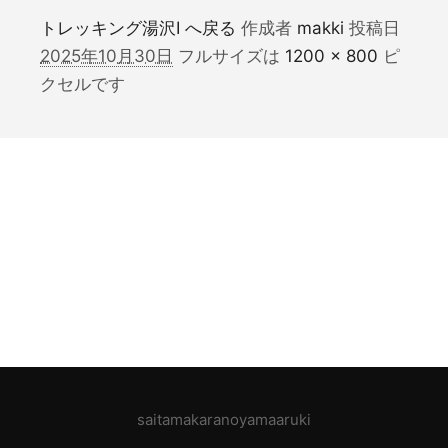
トレッキング湯沢Ⅰ へ戻る
作成者
makki
投稿日
2025年10月30日
フルサイズは
1200 × 800
ピ
クセルです
saitamakaranoyamaaruki