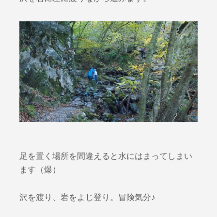
足を置く場所を間違えると水にはまってしまい
ます（爆）
沢を渡り、岩をよじ登り。冒険気分♪