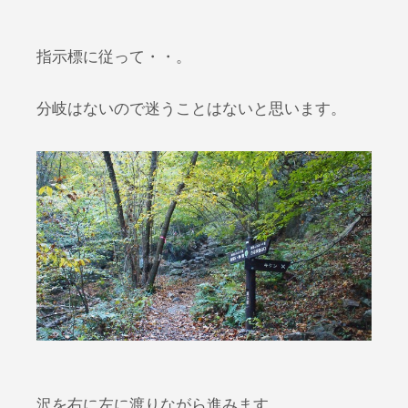
指示標に従って・・。
分岐はないので迷うことはないと思います。
沢を右に左に渡りながら進みます。