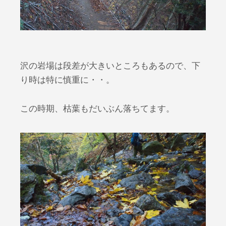
沢の岩場は段差が大きいところもあるので、下
り時は特に慎重に・・。
この時期、枯葉もだいぶん落ちてます。