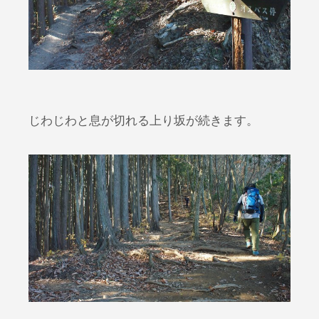
じわじわと息が切れる上り坂が続きます。