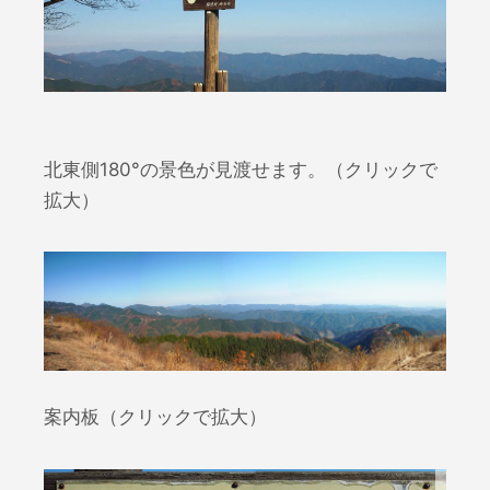
北東側180°の景色が見渡せます。（クリックで
拡大）
案内板（クリックで拡大）