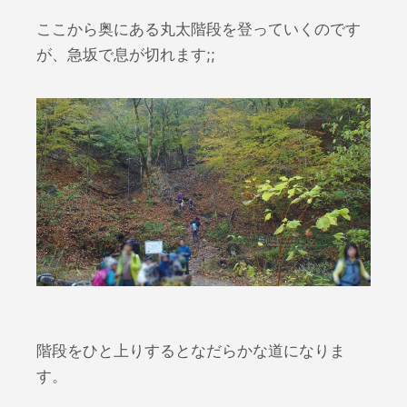
ここから奥にある丸太階段を登っていくのです
が、急坂で息が切れます;;
階段をひと上りするとなだらかな道になりま
す。