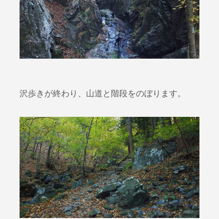
沢歩きが終わり、山道と階段をのぼります。