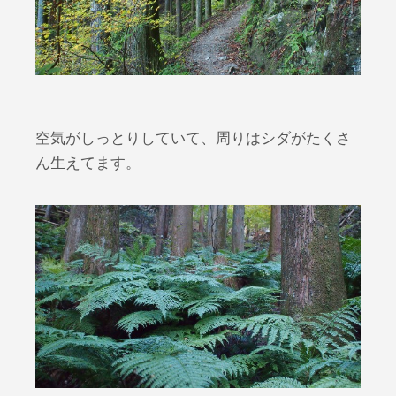
空気がしっとりしていて、周りはシダがたくさ
ん生えてます。