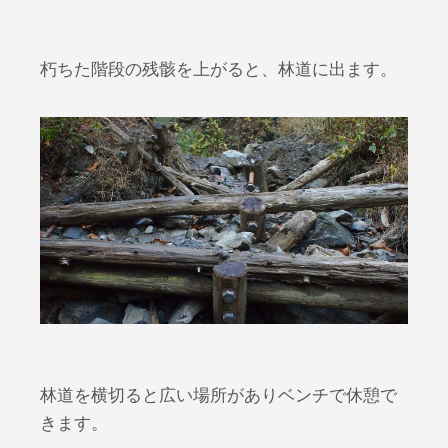
朽ちた階段の残骸を上がると、林道に出ます。
林道を横切ると広い場所がありベンチで休憩で
きます。