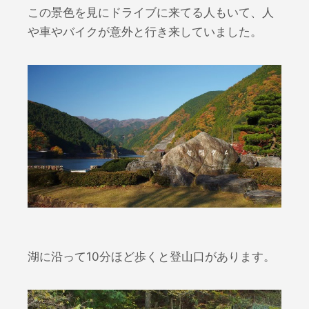
この景色を見にドライブに来てる人もいて、人
や車やバイクが意外と行き来していました。
湖に沿って10分ほど歩くと登山口があります。