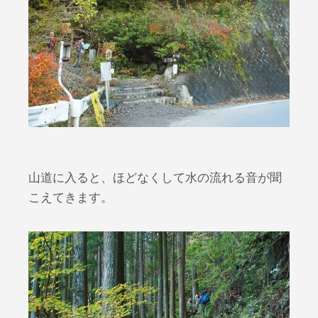
山道に入ると、ほどなくして水の流れる音が聞
こえてきます。