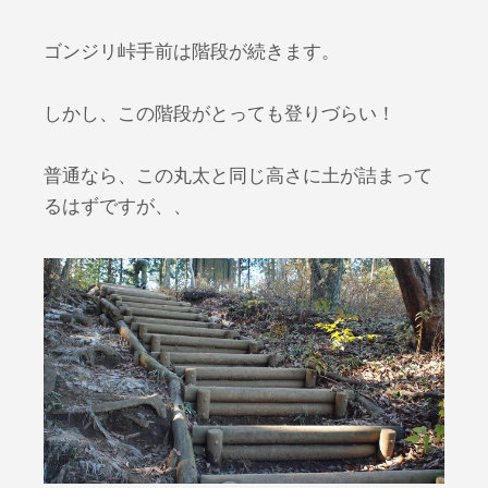
ゴンジリ峠手前は階段が続きます。
しかし、この階段がとっても登りづらい！
普通なら、この丸太と同じ高さに土が詰まって
るはずですが、、