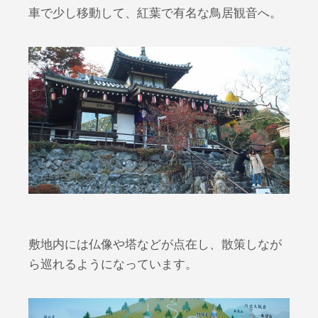
車で少し移動して、紅葉で有名な鳥居観音へ。
敷地内には仏像や塔などが点在し、散策しなが
ら巡れるようになっています。