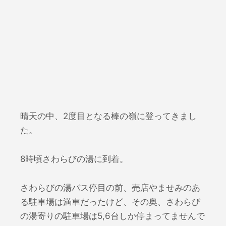
晴天の中、2度目となる棒の嶺に登ってきまし
た。
8時頃さわらびの湯に到着。
さわらびの湯バス停目の前、売店やませみのあ
る駐車場は満車だったけど、その奥、さわらび
の湯寄りの駐車場は5,6台しか停まってませんで