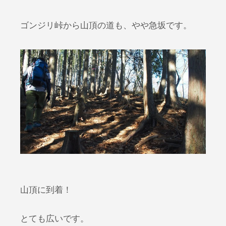
ゴンジリ峠から山頂の道も、やや急坂です。
山頂に到着！
とても広いです。