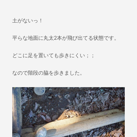
土がないっ！
平らな地面に丸太2本が飛び出てる状態です。
どこに足を置いても歩きにくい；；
なので階段の脇を歩きました。