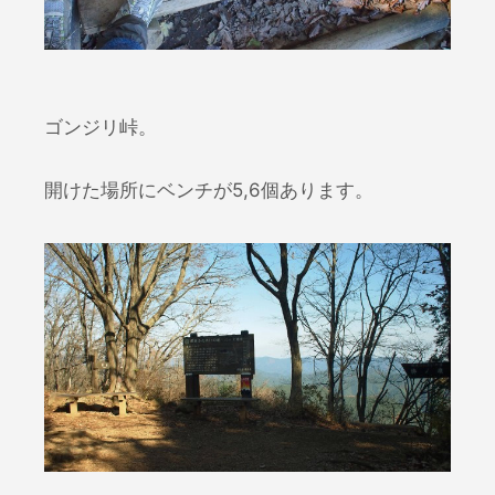
ゴンジリ峠。
開けた場所にベンチが5,6個あります。