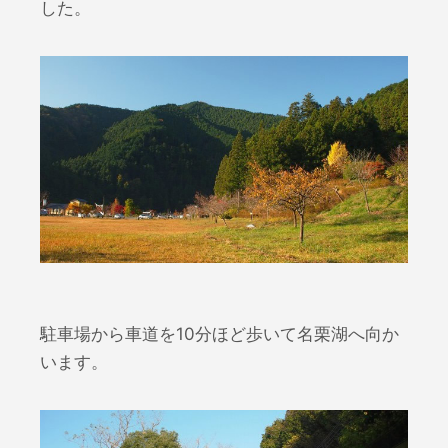
した。
駐車場から車道を10分ほど歩いて名栗湖へ向か
います。