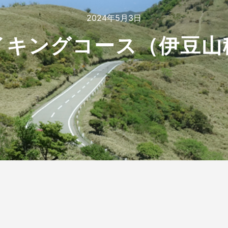
2024年5月3日
イキングコース（伊豆山
】