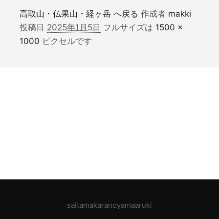
高取山・仏果山・経ヶ岳 へ戻る
作成者
makki
投稿日
2025年1月5日
フルサイズは
1500 ×
1000
ピクセルです
saitamakaranoyamaaruki