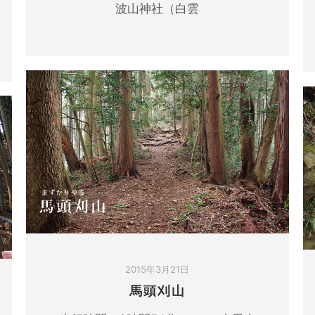
波山神社（白雲
2015年3月21日
馬頭刈山