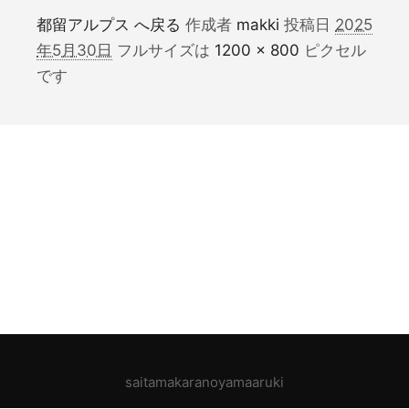
都留アルプス へ戻る
作成者
makki
投稿日
2025
年5月30日
フルサイズは
1200 × 800
ピクセル
です
saitamakaranoyamaaruki