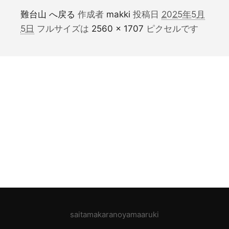
難台山 へ戻る
作成者
makki
投稿日
2025年5月
5日
フルサイズは
2560 × 1707
ピクセルです
saitamakaranoyamaaruki