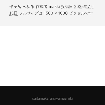
平ヶ岳 へ戻る
作成者
makki
投稿日
2025年7月
15日
フルサイズは
1500 × 1000
ピクセルです
saitamakaranoyamaaruki