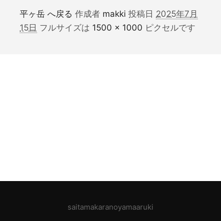
平ヶ岳 へ戻る
作成者
makki
投稿日
2025年7月
15日
フルサイズは
1500 × 1000
ピクセルです
saitamakaranoyamaaruki