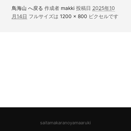
鳥海山 へ戻る
作成者
makki
投稿日
2025年10
月14日
フルサイズは
1200 × 800
ピクセルです
saitamakaranoyamaaruki