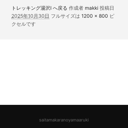
トレッキング湯沢Ⅰ へ戻る
作成者
makki
投稿日
2025年10月30日
フルサイズは
1200 × 800
ピ
クセルです
saitamakaranoyamaaruki