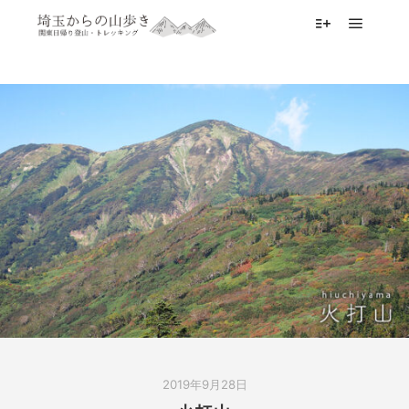
メイン
詳細
2019年9月28日