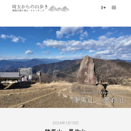
メイン
詳細
2024年1月13日