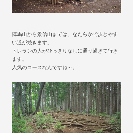
陣馬山から景信山までは、なだらかで歩きやす
い道が続きます。
トレランの人がひっきりなしに通り過ぎて行き
ます。
人気のコースなんですね～。