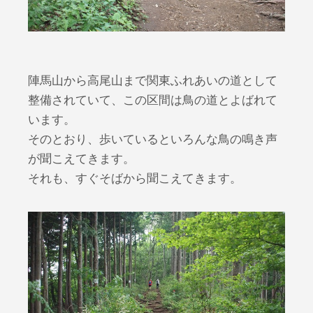
陣馬山から高尾山まで関東ふれあいの道として
整備されていて、この区間は鳥の道とよばれて
います。
そのとおり、歩いているといろんな鳥の鳴き声
が聞こえてきます。
それも、すぐそばから聞こえてきます。