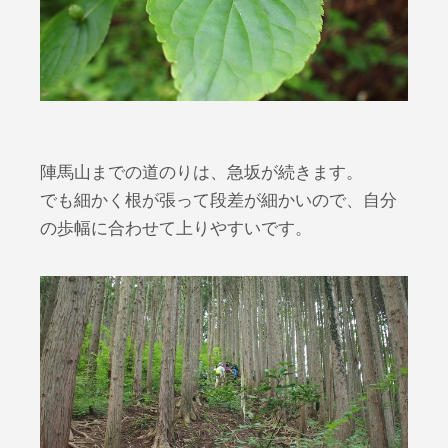
陣馬山までの道のりは、急坂が続きます。
でも細かく根が張って段差が細かいので、自分
の歩幅に合わせて上りやすいです。