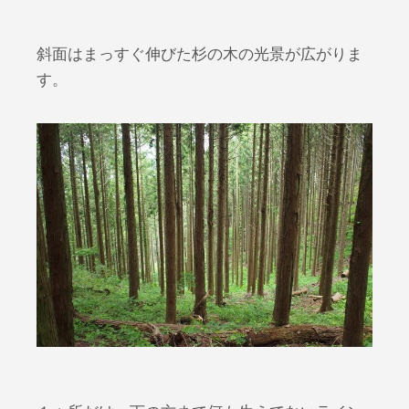
斜面はまっすぐ伸びた杉の木の光景が広がりま
す。