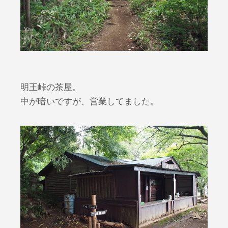
明王峠の茶屋。
中が暗いですが、営業してました。