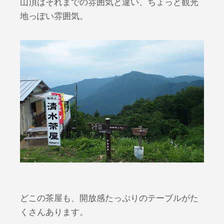
山頂はそれまでの雰囲気と違い、ちょっと観光
地っぽい雰囲気。
どこの茶屋も、開放感たっぷりのテーブルがた
くさんあります。