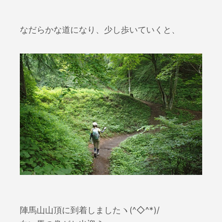
なだらかな道になり、少し歩いていくと、
陣馬山山頂に到着しましたヽ(^◇^*)/