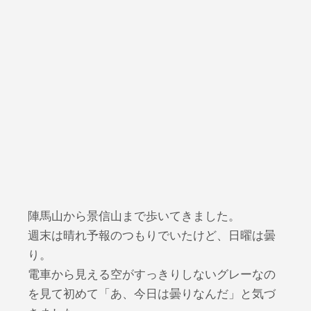
陣馬山から景信山まで歩いてきました。
週末は晴れ予報のつもりでいたけど、日曜は曇
り。
電車から見える空がすっきりしないグレーなの
を見て初めて「あ、今日は曇りなんだ」と気づ