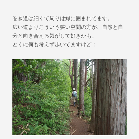
巻き道は細くて周りは緑に囲まれてます。
広い道よりこういう狭い空間の方が、自然と自
分と向き合える気がして好きかも。
とくに何も考えず歩いてますけど；