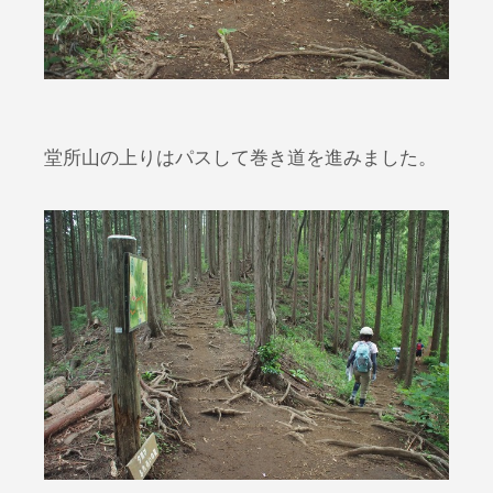
堂所山の上りはパスして巻き道を進みました。