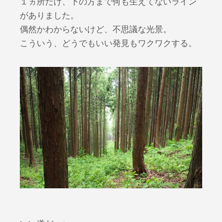
１ヵ所だけ、下の方まで何も生えてないライン
がありました。
偶然かわからないけど、不思議な光景。
こういう、どうでもいい発見もワクワクする。