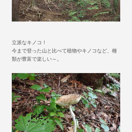
立派なキノコ！
今まで登った山と比べて植物やキノコなど、種
類が豊富で楽しい～。