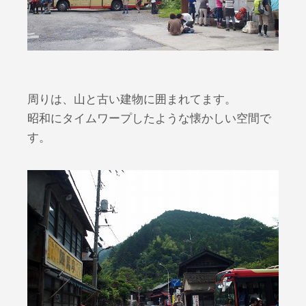
周りは、山と古い建物に囲まれてます。
昭和にタイムワープしたような懐かしい空間で
す。