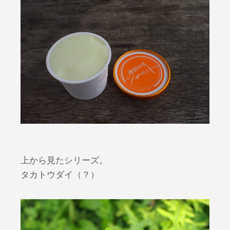
上から見たシリーズ。
タカトウダイ（？）