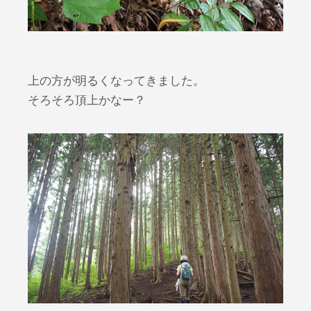
上の方が明るくなってきました。
そろそろ頂上かなー？