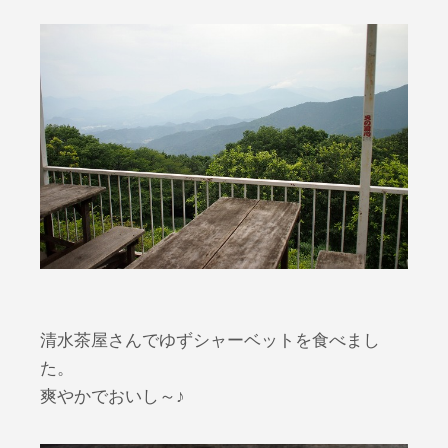
清水茶屋さんでゆずシャーベットを食べまし
た。
爽やかでおいし～♪