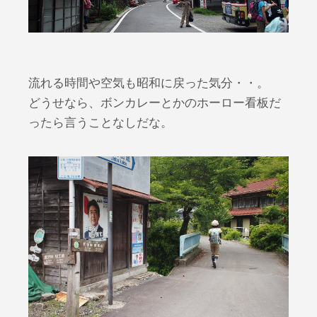
流れる時間や空気も昭和に戻った気分・・。
どうせなら、ボンカレーとかのホーロー看板だ
ったら言うことなしだな。