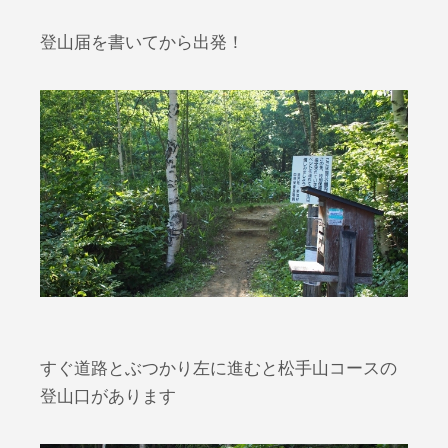
登山届を書いてから出発！
すぐ道路とぶつかり左に進むと松手山コースの
登山口があります