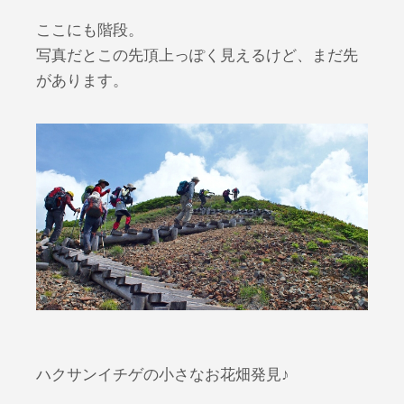
ここにも階段。
写真だとこの先頂上っぽく見えるけど、まだ先
があります。
ハクサンイチゲの小さなお花畑発見♪