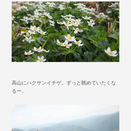
高山にハクサンイチゲ。ずっと眺めていたくな
るー。