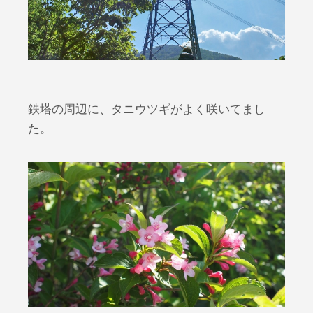
鉄塔の周辺に、タニウツギがよく咲いてまし
た。