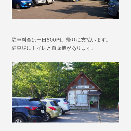
駐車料金は一日600円。帰りに支払います。
駐車場にトイレと自販機があります。