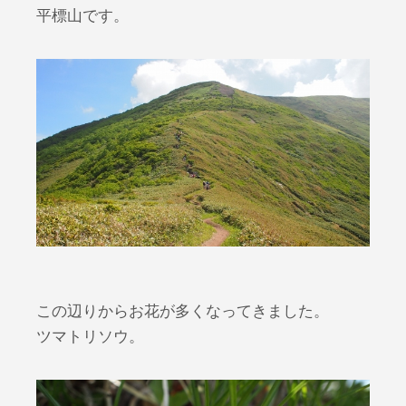
平標山です。
この辺りからお花が多くなってきました。
ツマトリソウ。