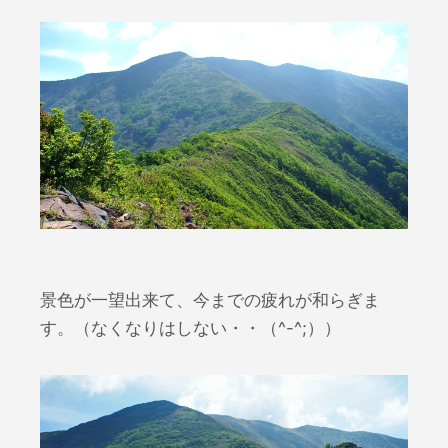
景色が一望出来て、今までの疲れが和らぎま
す。（なくなりはしない・・（^-^;））