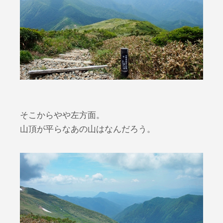
そこからやや左方面。
山頂が平らなあの山はなんだろう。