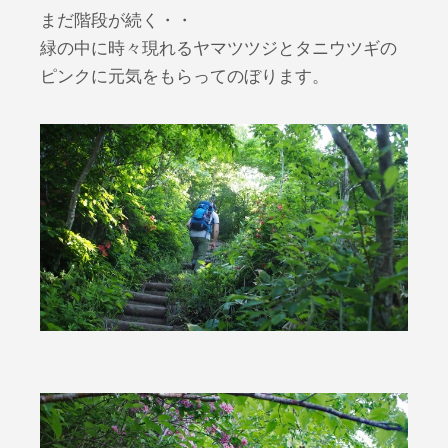
まだ階段が続く・・
緑の中に時々現れるヤマツツジとタニウツギの
ピンクに元気をもらってのぼります。