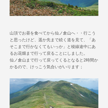
山頂でお昼を食べてから仙ノ倉山へ・・行こう
と思ったけど、遥か先まで続く道を見て、「あ
そこまで行かなくてもいっか」と稜線途中にあ
るお花畑まで行って戻ることにしました。
仙ノ倉山まで行って戻ってくるとなると2時間か
かるので、けっこう気合いがいります；