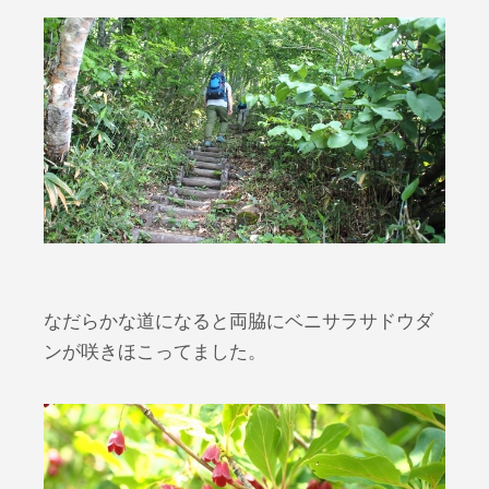
なだらかな道になると両脇にベニサラサドウダ
ンが咲きほこってました。