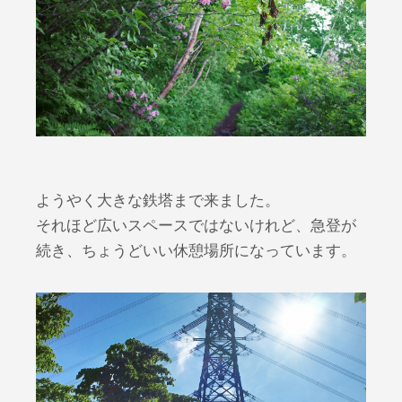
ようやく大きな鉄塔まで来ました。
それほど広いスペースではないけれど、急登が
続き、ちょうどいい休憩場所になっています。