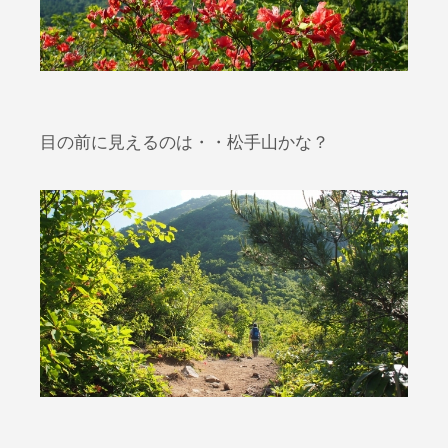
目の前に見えるのは・・松手山かな？