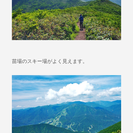
苗場のスキー場がよく見えます。