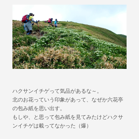
ハクサンイチゲって気品があるな～。
北のお花っていう印象があって、なぜか六花亭
の包み紙を思い出す。
もしや、と思って包み紙を見てみたけどハクサ
ンイチゲは載ってなかった（爆）