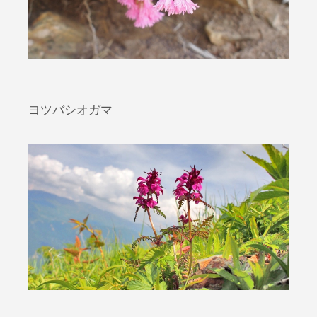
ヨツバシオガマ