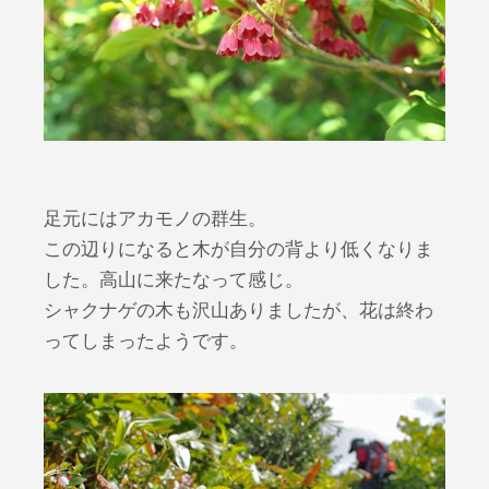
足元にはアカモノの群生。
この辺りになると木が自分の背より低くなりま
した。高山に来たなって感じ。
シャクナゲの木も沢山ありましたが、花は終わ
ってしまったようです。