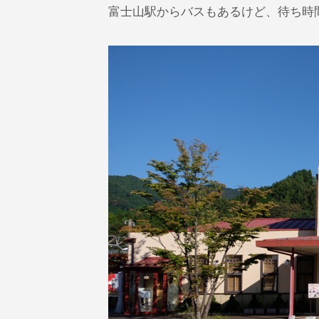
富士山駅からバスもあるけど、待ち時