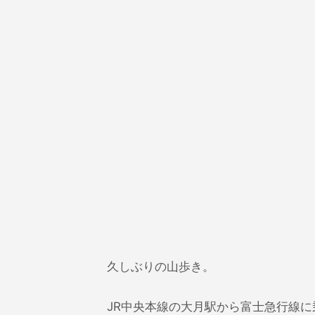
久しぶりの山歩き。
JR中央本線の大月駅から富士急行線