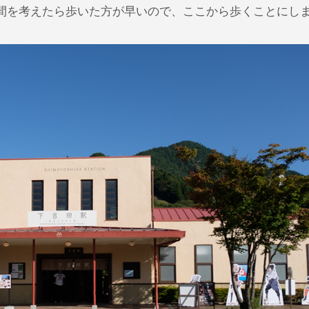
間を考えたら歩いた方が早いので、ここから歩くことにし