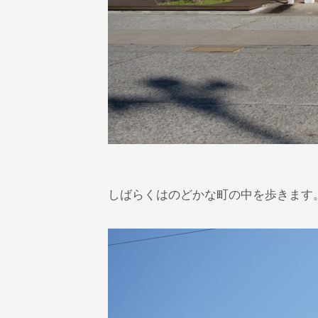
しばらくはのどかな町の中を歩きます