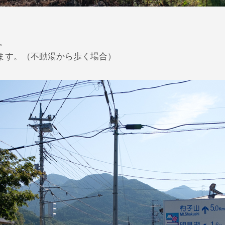
。
ます。（不動湯から歩く場合）